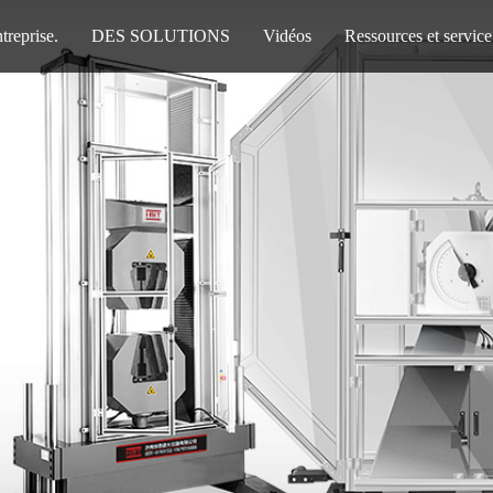
treprise.
DES SOLUTIONS
Vidéos
Ressources et service