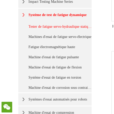
Impact Testing Machine Series
Système de test de fatigue dynamique
H
Tester de fatigue servo-hydraulique statique et dynamique
Machines d'essai de fatigue servo-électrique
Fatigue électromagnétique haute
Machine d'essai de fatigue pulsante
Machine d'essai de fatigue de flexion
Système d'essai de fatigue en torsion
Machine d'essai de corrosion sous contrainte
Systèmes d'essai automatisés pour robots
Machine d'essai de compression