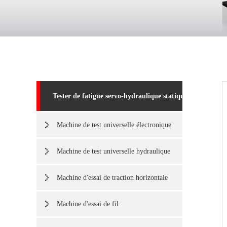
Tester de fatigue servo-hydraulique statique et dynamiq
Machine de test universelle électronique
Machine de test universelle hydraulique
Machine d'essai de traction horizontale
Machine d'essai de fil