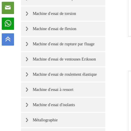
Machine d'essai de torsion
Machine d'essai de flexion
Machine d'essai de rupture par fluage
Machine d'essai de ventouses Eriksson
Machine d'essai de roulement élastique
Machine d'essai à ressort
Machine d'essai d'isolants
Métallographie