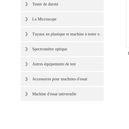
Tester de dureté
Le Microscope
Tuyaux en plastique et machine à tester en caoutchouc
Spectromètre optique
Autres équipements de test
Accessoires pour machines d'essai
Machine d'essai universelle