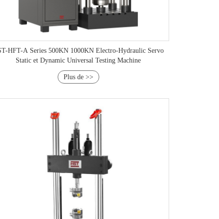
T-HFT-A Series 500KN 1000KN Electro-Hydraulic Servo
Static et Dynamic Universal Testing Machine
Plus de >>