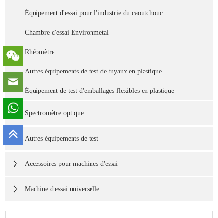
Équipement d'essai pour l'industrie du caoutchouc
Chambre d'essai Environmetal
Rhéomètre
Autres équipements de test de tuyaux en plastique
Équipement de test d'emballages flexibles en plastique
Spectromètre optique
Autres équipements de test
Accessoires pour machines d'essai
Machine d'essai universelle