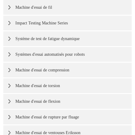
Machine d'essai de fil
Impact Testing Machine Series
Système de test de fatigue dynamique
Systèmes d'essai automatisés pour robots
Machine d'essai de compression
Machine d'essai de torsion
Machine d'essai de flexion
Machine d'essai de rupture par fluage
Machine d'essai de ventouses Eriksson