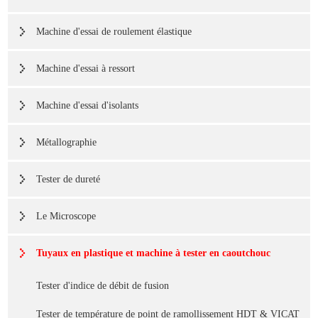
Machine d'essai de roulement élastique
Machine d'essai à ressort
Machine d'essai d'isolants
Métallographie
Tester de dureté
Le Microscope
Tuyaux en plastique et machine à tester en caoutchouc
Tester d'indice de débit de fusion
Tester de température de point de ramollissement HDT & VICAT