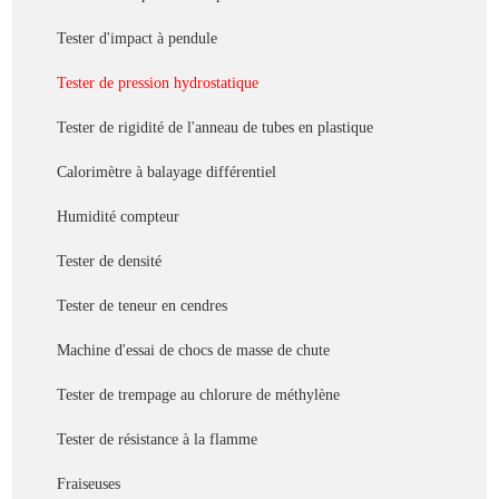
Tester d'impact à pendule
Tester de pression hydrostatique
Tester de rigidité de l'anneau de tubes en plastique
Calorimètre à balayage différentiel
Humidité compteur
Tester de densité
Tester de teneur en cendres
Machine d'essai de chocs de masse de chute
Tester de trempage au chlorure de méthylène
Tester de résistance à la flamme
Fraiseuses