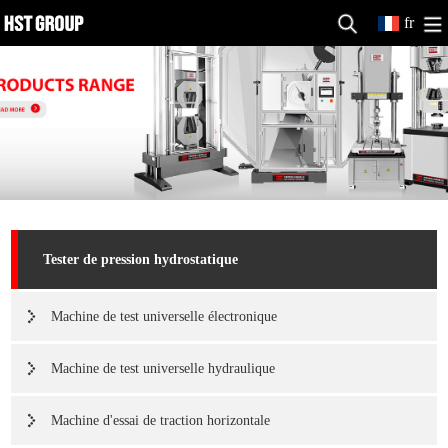
fr
Tester de pression hydrostatique
Machine de test universelle électronique
Machine de test universelle hydraulique
Machine d'essai de traction horizontale