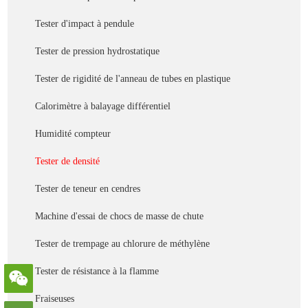
Tester d'impact à pendule
Tester de pression hydrostatique
Tester de rigidité de l'anneau de tubes en plastique
Calorimètre à balayage différentiel
Humidité compteur
Tester de densité
Tester de teneur en cendres
Machine d'essai de chocs de masse de chute
Tester de trempage au chlorure de méthylène
Tester de résistance à la flamme
Fraiseuses