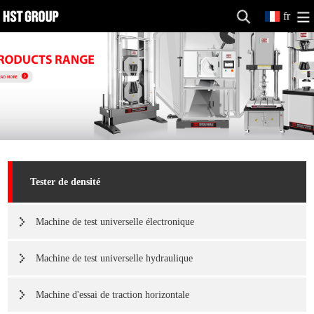
fr
Tester de densité
Machine de test universelle électronique
Machine de test universelle hydraulique
Machine d'essai de traction horizontale