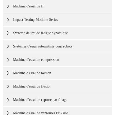
Machine d'essai de fil
Impact Testing Machine Series
Système de test de fatigue dynamique
Systèmes d'essai automatisés pour robots
Machine d'essai de compression
Machine d'essai de torsion
Machine d'essai de flexion
Machine d'essai de rupture par fluage
Machine d'essai de ventouses Eriksson