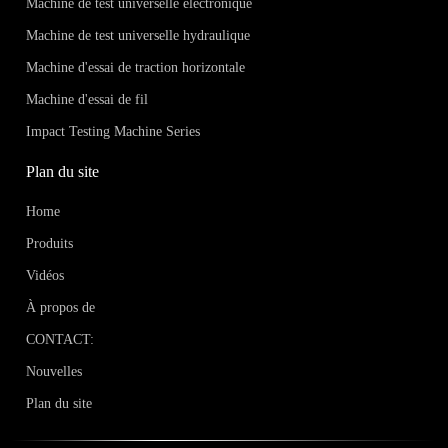
Machine de test universelle électronique
Machine de test universelle hydraulique
Machine d'essai de traction horizontale
Machine d'essai de fil
Impact Testing Machine Series
Plan du site
Home
Produits
Vidéos
À propos de
CONTACT:
Nouvelles
Plan du site