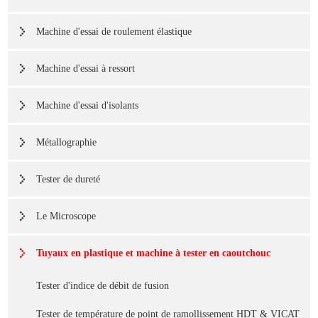
Machine d'essai de roulement élastique
Machine d'essai à ressort
Machine d'essai d'isolants
Métallographie
Tester de dureté
Le Microscope
Tuyaux en plastique et machine à tester en caoutchouc
Tester d'indice de débit de fusion
Tester de température de point de ramollissement HDT & VICAT